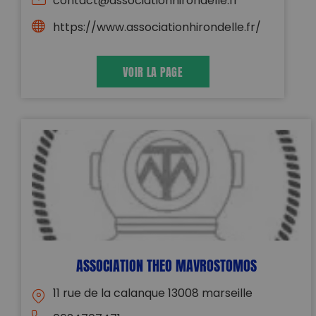
contact@associationhirondelle.fr
https://www.associationhirondelle.fr/
VOIR LA PAGE
ASSOCIATION THEO MAVROSTOMOS
11 rue de la calanque 13008 marseille