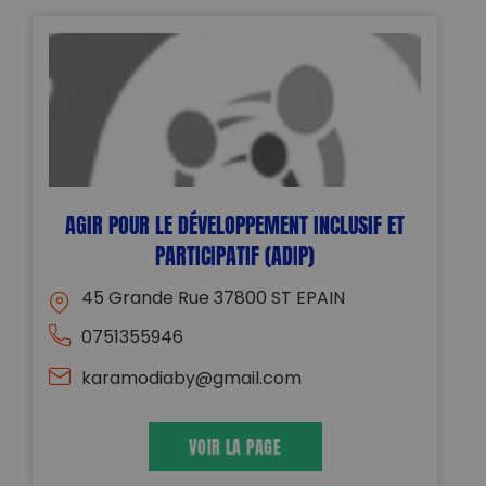
AGIR POUR LE DÉVELOPPEMENT INCLUSIF ET
PARTICIPATIF (ADIP)
45 Grande Rue 37800 ST EPAIN
0751355946
karamodiaby@gmail.com
VOIR LA PAGE