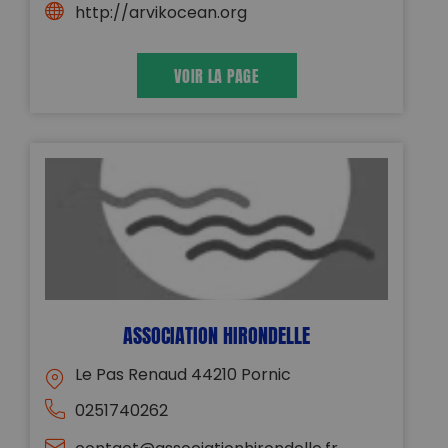
http://arvikocean.org
VOIR LA PAGE
ASSOCIATION HIRONDELLE
Le Pas Renaud 44210 Pornic
0251740262