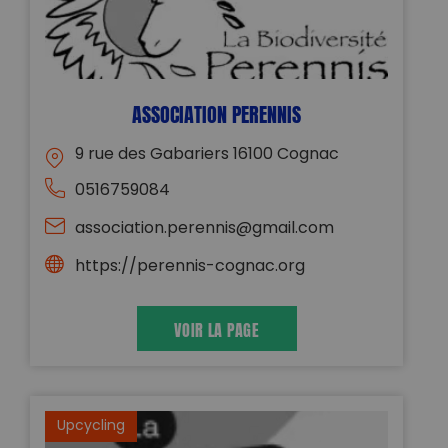
ASSOCIATION PERENNIS
9 rue des Gabariers 16100 Cognac
0516759084
association.perennis@gmail.com
https://perennis-cognac.org
VOIR LA PAGE
Upcycling