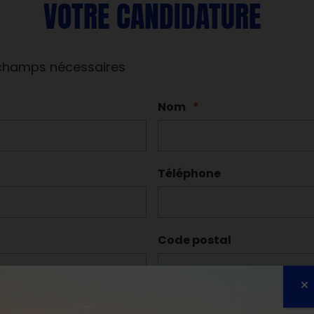
VOTRE CANDIDATURE
 champs nécessaires
Nom
*
Téléphone
Code postal
Pays