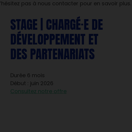
’hésitez pas à nous contacter pour en savoir plus.
STAGE | CHARGÉ·E DE
DÉVELOPPEMENT ET
DES PARTENARIATS
Durée 6 mois
Début : juin 2026
Consultez notre offre