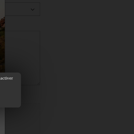
activer