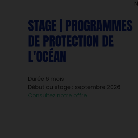
N
STAGE | PROGRAMMES
DE PROTECTION DE
L'OCÉAN
Durée 6 mois
Début du stage : septembre 2026
Consultez notre offre