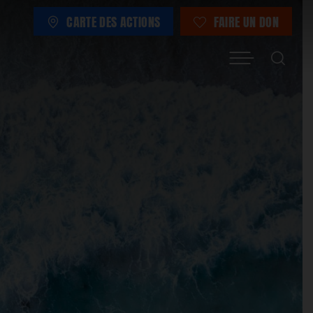
CARTE DES ACTIONS
FAIRE UN DON
Menu