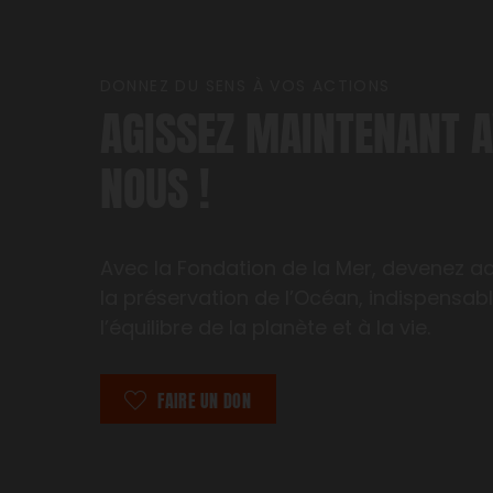
DONNEZ DU SENS À VOS ACTIONS
AGISSEZ MAINTENANT 
NOUS !
Avec la Fondation de la Mer, devenez a
la préservation de l’Océan, indispensab
l’équilibre de la planète et à la vie.
FAIRE UN DON