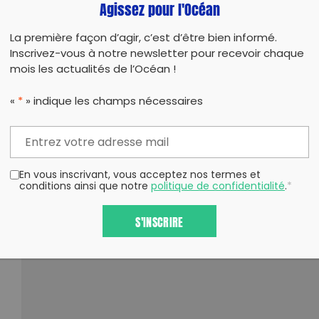
Agissez pour l'Océan
La première façon d’agir, c’est d’être bien informé.
Inscrivez-vous à notre newsletter pour recevoir chaque
mois les actualités de l’Océan !
«
*
» indique les champs nécessaires
En vous inscrivant, vous acceptez nos termes et
conditions ainsi que notre
politique de confidentialité
.
*
S'INSCRIRE