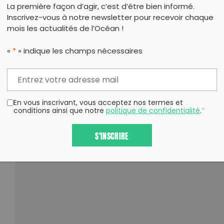
La première façon d’agir, c’est d’être bien informé.
Inscrivez-vous à notre newsletter pour recevoir chaque
mois les actualités de l’Océan !
«
*
» indique les champs nécessaires
En vous inscrivant, vous acceptez nos termes et
conditions ainsi que notre
politique de confidentialité
.
*
S'INSCRIRE