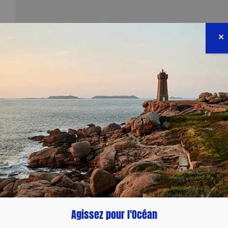
Agissez pour l'Océan