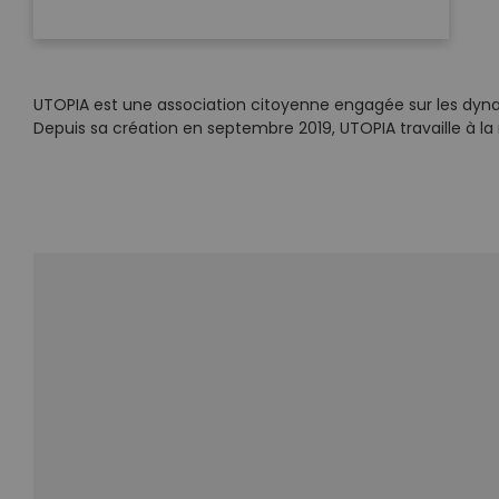
UTOPIA est une association citoyenne engagée sur les dynam
Depuis sa création en septembre 2019, UTOPIA travaille à la