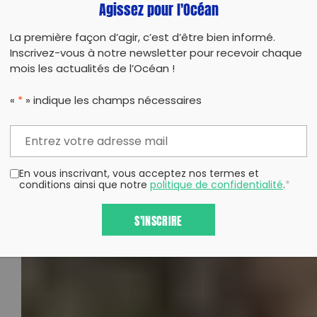
Agissez pour l'Océan
La première façon d’agir, c’est d’être bien informé.
Inscrivez-vous à notre newsletter pour recevoir chaque
mois les actualités de l’Océan !
«
*
» indique les champs nécessaires
En vous inscrivant, vous acceptez nos termes et
COLLECTE DE DÉCHETS
conditions ainsi que notre
politique de confidentialité
.
*
S'INSCRIRE