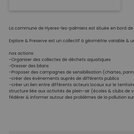
La commune de Hyeres-les-palmiers est située en bord de m
Explore & Preserve est un collectif à géométrie variable & u
nos actions:
-Organiser des collectes de déchets aquatiques
-Dresser des bilans
-Proposer des campagnes de sensibilisation (chartes, pan
-créer des évènements auprès de différents publics
-créer un lien entre différents acteurs locaux sur le territoir
structure liée aux activités de plein-air (écoles & clubs de
fédérer & informer autour des problèmes de la pollution sur n