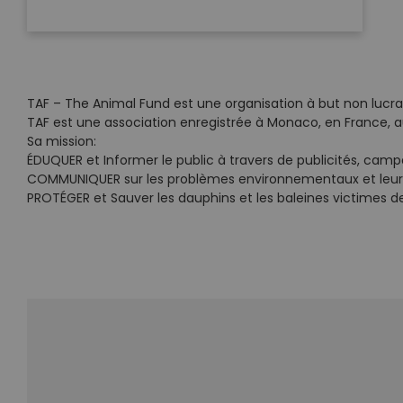
TAF – The Animal Fund est une organisation à but non lucrati
TAF est une association enregistrée à Monaco, en France,
Sa mission:
ÉDUQUER et Informer le public à travers de publicités, ca
COMMUNIQUER sur les problèmes environnementaux et leurs ef
PROTÉGER et Sauver les dauphins et les baleines victimes de