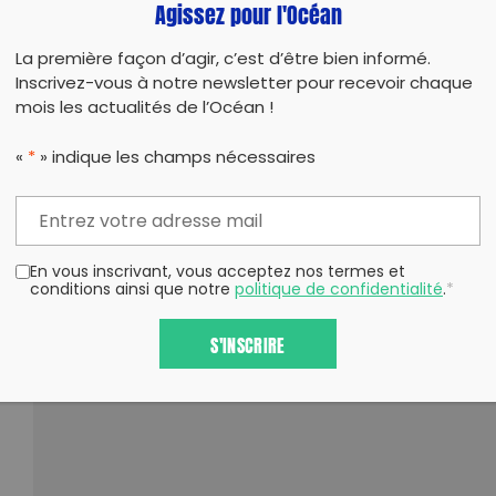
Agissez pour l'Océan
La première façon d’agir, c’est d’être bien informé.
Inscrivez-vous à notre newsletter pour recevoir chaque
mois les actualités de l’Océan !
«
*
» indique les champs nécessaires
En vous inscrivant, vous acceptez nos termes et
conditions ainsi que notre
politique de confidentialité
.
*
S'INSCRIRE