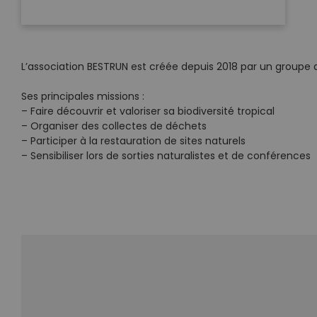
L’association BESTRUN est créée depuis 2018 par un groupe d’é
Ses principales missions :
– Faire découvrir et valoriser sa biodiversité tropical
– Organiser des collectes de déchets
– Participer à la restauration de sites naturels
– Sensibiliser lors de sorties naturalistes et de conférences