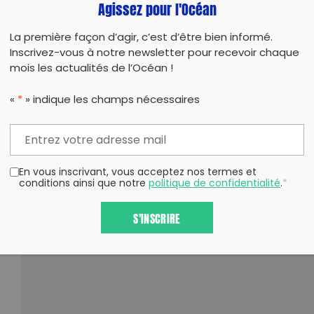
Agissez pour l'Océan
La première façon d’agir, c’est d’être bien informé.
Inscrivez-vous à notre newsletter pour recevoir chaque
mois les actualités de l’Océan !
«
*
» indique les champs nécessaires
En vous inscrivant, vous acceptez nos termes et
conditions ainsi que notre
politique de confidentialité
.
*
S'INSCRIRE