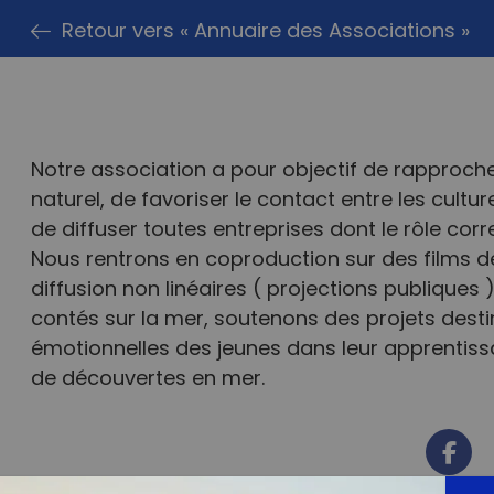
Retour vers « Annuaire des Associations »
Notre association a pour objectif de rapproc
naturel, de favoriser le contact entre les culture
de diffuser toutes entreprises dont le rôle co
Nous rentrons en coproduction sur des films de
diffusion non linéaires ( projections publiques
contés sur la mer, soutenons des projets destin
émotionnelles des jeunes dans leur apprentiss
de découvertes en mer.
Fac