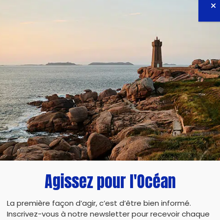
Agissez pour l'Océan
La première façon d’agir, c’est d’être bien informé.
Inscrivez-vous à notre newsletter pour recevoir chaque