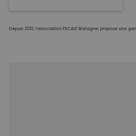
Depuis 2013, l’association ESCALE Bretagne, propose une gam