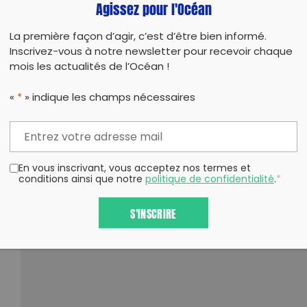
Agissez pour l'Océan
La première façon d’agir, c’est d’être bien informé.
Inscrivez-vous à notre newsletter pour recevoir chaque
mois les actualités de l’Océan !
«
*
» indique les champs nécessaires
En vous inscrivant, vous acceptez nos termes et
conditions ainsi que notre
politique de confidentialité
.
*
S'INSCRIRE