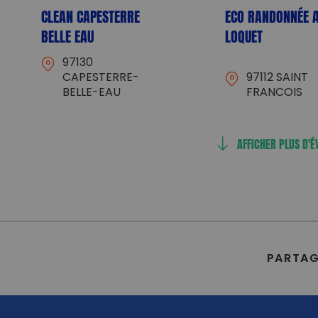
CLEAN CAPESTERRE
ECO RANDONNÉE 
BELLE EAU
LOQUET
97130
CAPESTERRE-
97112 SAINT
BELLE-EAU
FRANCOIS
AFFICHER PLUS D'
PARTAG