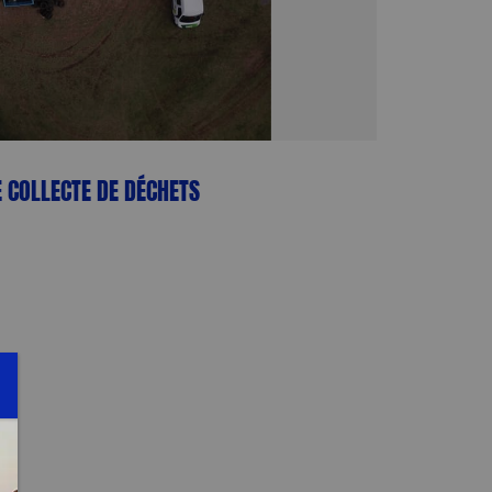
 COLLECTE DE DÉCHETS