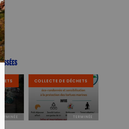
PASSÉES
CHETS
COLLECTE DE DÉCHETS
TERMINÉE
TERMINÉE