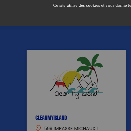
Passer
Ce site utilise des cookies et vous donne l
au
contenu
CLEANMYISLAND
599 IMPASSE MICHAUX 1