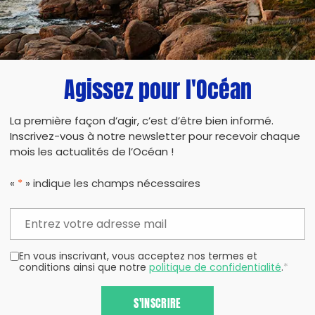
PARTAG
Agissez pour l'Océan
La première façon d’agir, c’est d’être bien informé.
Inscrivez-vous à notre newsletter pour recevoir chaque
mois les actualités de l’Océan !
«
*
» indique les champs nécessaires
En vous inscrivant, vous acceptez nos termes et
conditions ainsi que notre
politique de confidentialité
.
*
S'INSCRIRE