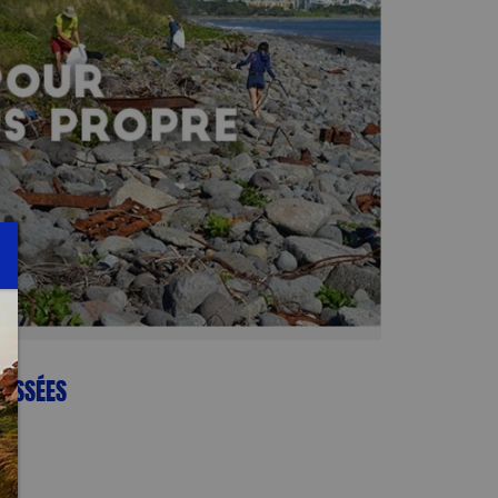
PASSÉES