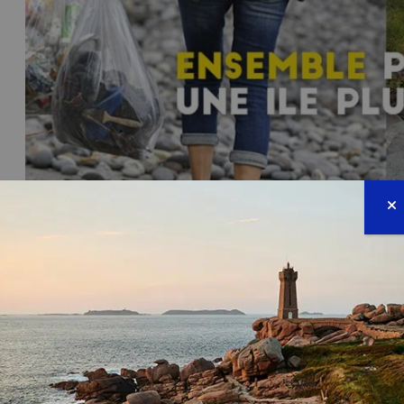
NOS COLLECTES 
COLLECTE DE DÉCHETS