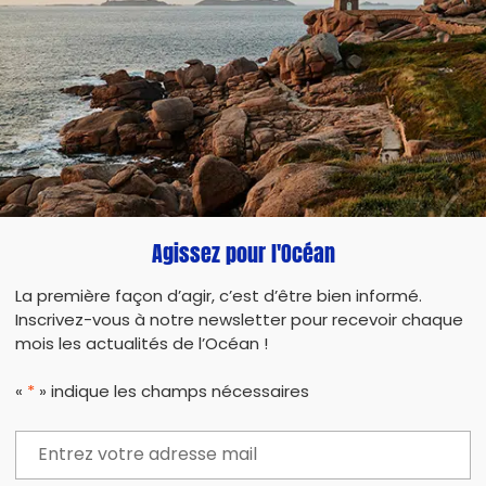
Agissez pour l'Océan
La première façon d’agir, c’est d’être bien informé.
Inscrivez-vous à notre newsletter pour recevoir chaque
mois les actualités de l’Océan !
«
*
» indique les champs nécessaires