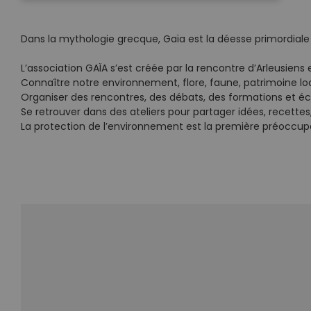
Dans la mythologie grecque, Gaïa est la déesse primordiale qu
L’association GAÏA s’est créée par la rencontre d’Arleusiens
Connaître notre environnement, flore, faune, patrimoine lo
Organiser des rencontres, des débats, des formations et éc
Se retrouver dans des ateliers pour partager idées, recett
La protection de l’environnement est la première préoccupat