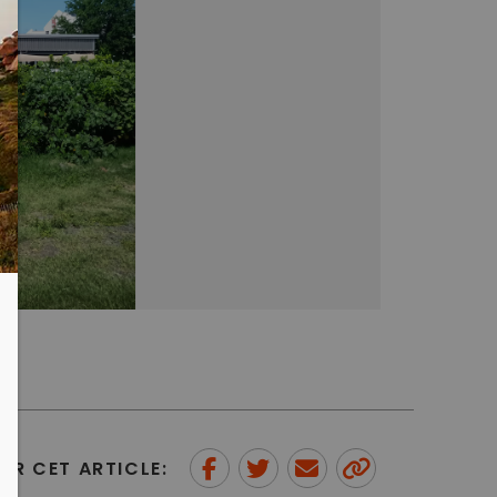
ER CET ARTICLE: