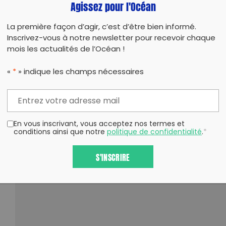
Agissez pour l'Océan
La première façon d’agir, c’est d’être bien informé.
Inscrivez-vous à notre newsletter pour recevoir chaque
mois les actualités de l’Océan !
«
*
» indique les champs nécessaires
En vous inscrivant, vous acceptez nos termes et
conditions ainsi que notre
politique de confidentialité
.
*
S'INSCRIRE