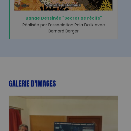
Bande Dessinée "Secret de récifs"
Réalisée par l'association Pala Dalik avec
Bernard Berger
GALERIE D'IMAGES