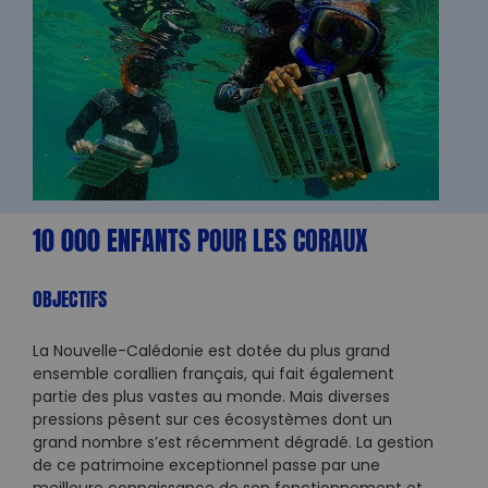
10 000 ENFANTS POUR LES CORAUX
OBJECTIFS
La Nouvelle-Calédonie est dotée du plus grand
ensemble corallien français, qui fait également
partie des plus vastes au monde. Mais diverses
pressions pèsent sur ces écosystèmes dont un
grand nombre s’est récemment dégradé. La gestion
de ce patrimoine exceptionnel passe par une