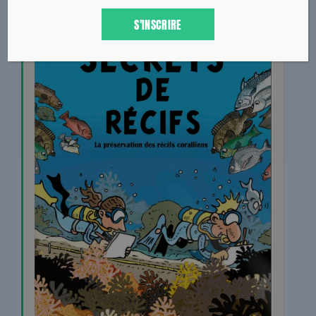
S'INSCRIRE