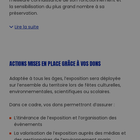
meilleure connaissance de son fonctionnement et
la sensibilisation du plus grand nombre à sa
préservation.
Lire la suite
ACTIONS MISES EN PLACE GRÂCE À VOS DONS
Adaptée à tous les âges, l’exposition sera déployée
sur l’ensemble du territoire lors de fêtes culturelles,
environnementales, scientifiques ou scolaires.
Dans ce cadre, vos dons permettront d’assurer :
L’itinérance de l’exposition et l’organisation des
évènements
La valorisation de l’exposition auprès des médias et