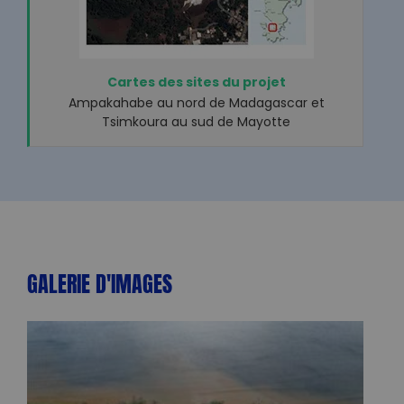
Cartes des sites du projet
Ampakahabe au nord de Madagascar et
Tsimkoura au sud de Mayotte
GALERIE D'IMAGES