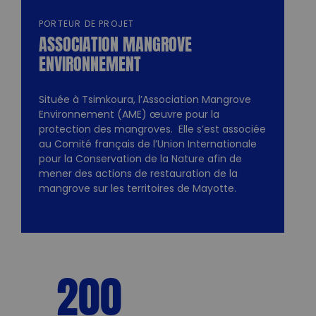
PORTEUR DE PROJET
ASSOCIATION MANGROVE
ENVIRONNEMENT
Située à Tsimkoura, l’Association Mangrove
Environnement (AME) œuvre pour la
protection des mangroves. Elle s’est associée
au Comité français de l’Union Internationale
pour la Conservation de la Nature afin de
mener des actions de restauration de la
mangrove sur les territoires de Mayotte.
200