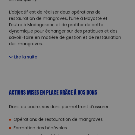
L’objectif est de réaliser deux opérations de
restauration de mangroves, l’une à
Mayotte et
l’autre à Madagascar, et de profiter de cette
dynamique pour échanger sur des pratiques et des
savoir-faire en matière de gestion et de restauration
des mangroves.
Lire la suite
ACTIONS MISES EN PLACE GRÂCE À VOS DONS
Dans ce cadre, vos dons permettront d’assurer :
Opérations de restauration de mangroves
Formation des bénévoles