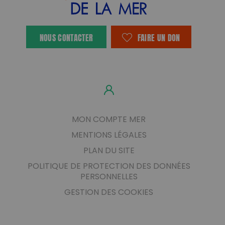
NOUS CONTACTER
FAIRE UN DON
MON COMPTE MER
MENTIONS LÉGALES
PLAN DU SITE
POLITIQUE DE PROTECTION DES DONNÉES
PERSONNELLES
GESTION DES COOKIES