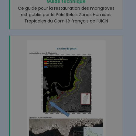
Guide technique
Ce guide pour la restauration des mangroves
est publié par le Pôle Relais Zones Humides
Tropicales du Comité français de l'UICN