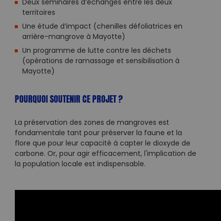
Deux séminaires d’échanges entre les deux
territoires
Une étude d’impact (chenilles défoliatrices en
arrière-mangrove à Mayotte)
Un programme de lutte contre les déchets
(opérations de ramassage et sensibilisation à
Mayotte)
POURQUOI SOUTENIR CE PROJET ?
La préservation des zones de mangroves est
fondamentale tant pour préserver la faune et la
flore que pour leur capacité à capter le dioxyde de
carbone.
Or, pour agir efficacement, l'implication de
la population locale est indispensable.