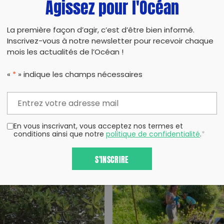
Agissez pour l'Océan
La première façon d’agir, c’est d’être bien informé.
Inscrivez-vous à notre newsletter pour recevoir chaque
mois les actualités de l’Océan !
«
*
» indique les champs nécessaires
En vous inscrivant, vous acceptez nos termes et
conditions ainsi que notre
politique de confidentialité
.
*
S'INSCRIRE