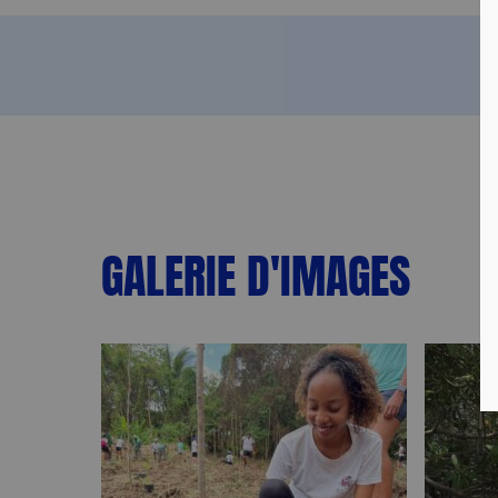
GALERIE D'IMAGES