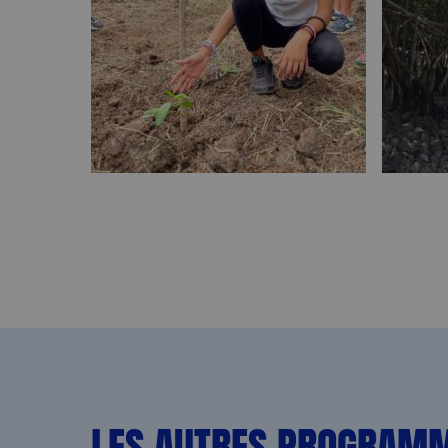
LES AUTRES PROGRAM