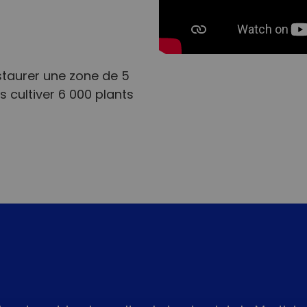
estaurer une zone de 5
 cultiver 6 000 plants