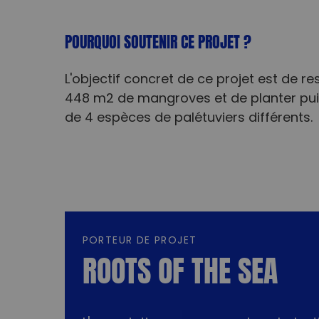
POURQUOI SOUTENIR CE PROJET ?
L'objectif concret de ce projet est de r
448 m2 de mangroves et de planter puis
de 4 espèces de palétuviers différents.
PORTEUR DE PROJET
ROOTS OF THE SEA