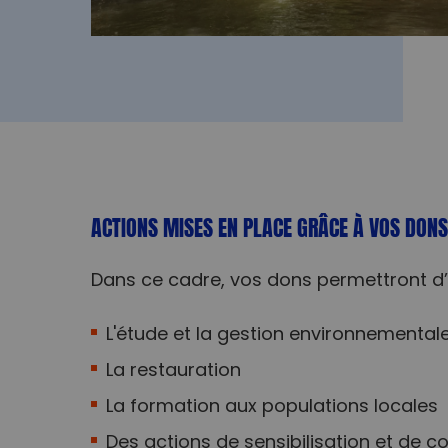
ACTIONS MISES EN PLACE GRÂCE À VOS DONS
Dans ce cadre, vos dons permettront d’
L'étude et la gestion environnemental
La restauration
La formation aux populations locales
Des actions de sensibilisation et de 