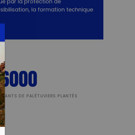
ue par la protection de
nsibilisation, la formation technique
6000
PLANTS DE PALÉTUVIERS PLANTÉS