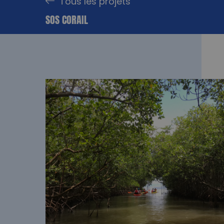
Tous les projets
SOS CORAIL