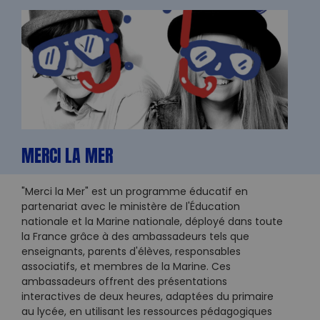
MERCI LA MER
"Merci la Mer" est un programme éducatif en
partenariat avec le ministère de l'Éducation
nationale et la Marine nationale, déployé dans toute
la France grâce à des ambassadeurs tels que
enseignants, parents d'élèves, responsables
associatifs, et membres de la Marine. Ces
ambassadeurs offrent des présentations
interactives de deux heures, adaptées du primaire
au lycée, en utilisant les ressources pédagogiques