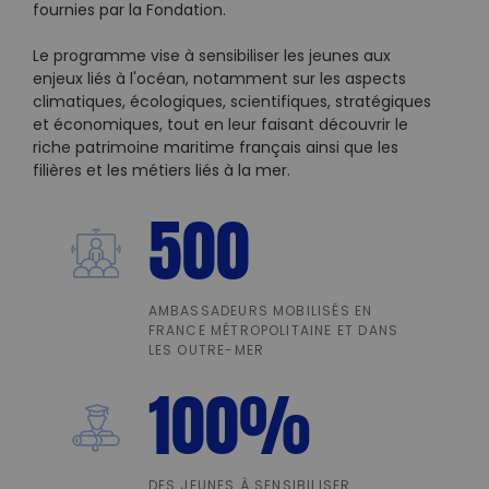
fournies par la Fondation.
Le programme vise à sensibiliser les jeunes aux
enjeux liés à l'océan, notamment sur les aspects
climatiques, écologiques, scientifiques, stratégiques
et économiques, tout en leur faisant découvrir le
riche patrimoine maritime français ainsi que les
filières et les métiers liés à la mer.
500
AMBASSADEURS MOBILISÉS EN
FRANCE MÉTROPOLITAINE ET DANS
LES OUTRE-MER
100
%
DES JEUNES À SENSIBILISER