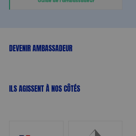
Guide de l’ambassadeur
DEVENIR AMBASSADEUR
ILS AGISSENT À NOS CÔTÉS