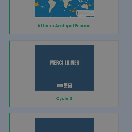
Affiche Archipel France
Cycle 3