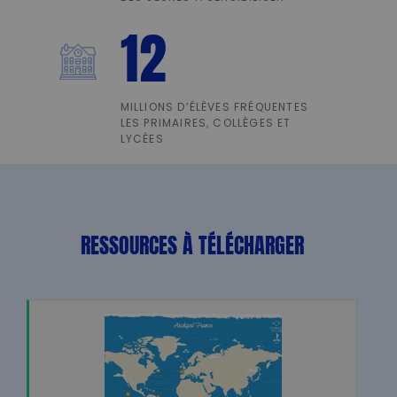
12
MILLIONS D’ÉLÈVES FRÉQUENTES
LES PRIMAIRES, COLLÈGES ET
LYCÉES
RESSOURCES À TÉLÉCHARGER