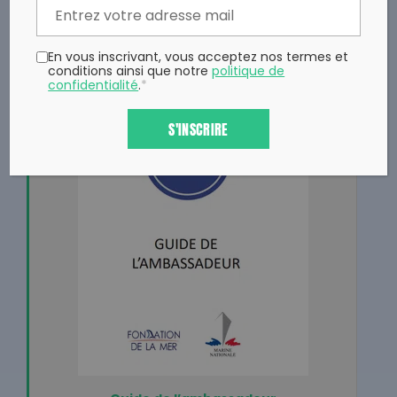
En vous inscrivant, vous acceptez nos termes et
conditions ainsi que notre
politique de
confidentialité
.
*
S'INSCRIRE