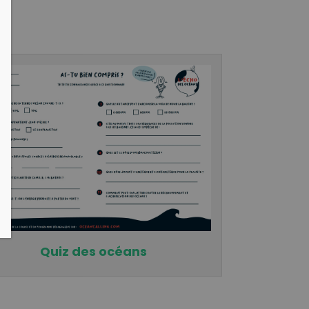
Quiz des océans