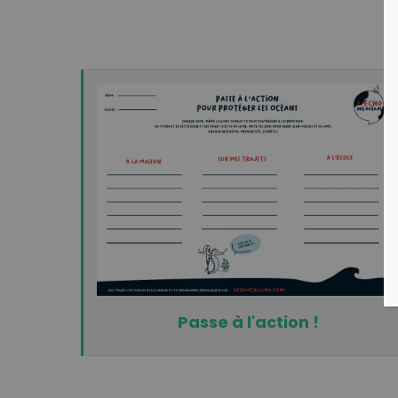
Passe à l'action !