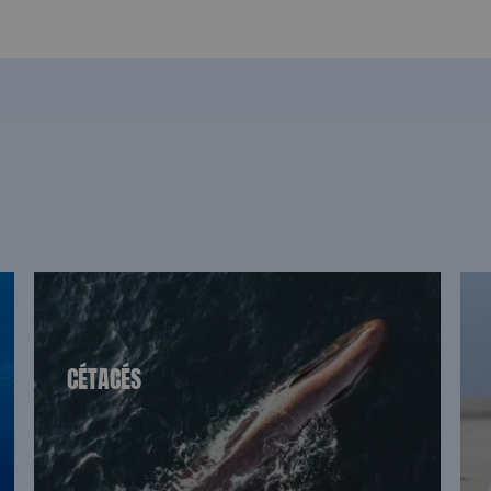
CÉTACÉS