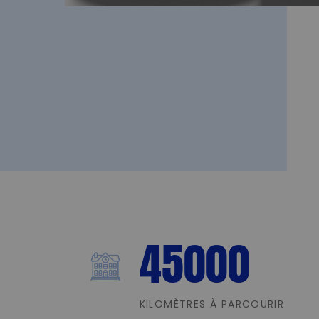
45000
KILOMÈTRES À PARCOURIR