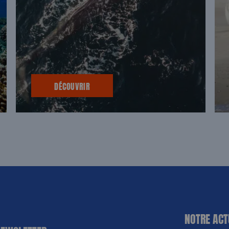
DÉCOUVRIR
NOTRE ACT