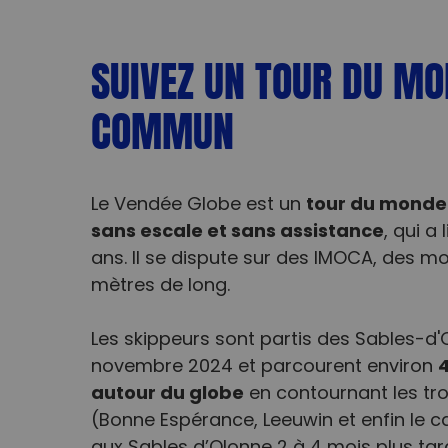
SUIVEZ UN TOUR DU MO
COMMUN
tour du monde à
Le Vendée Globe est un
sans escale et sans assistance
, qui a
ans. Il se dispute sur des IMOCA, des 
mètres de long.
Les skippeurs sont partis des Sables-d'
4
novembre 2024 et parcourent environ
autour du globe
en contournant les tr
(Bonne Espérance, Leeuwin et enfin le c