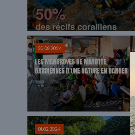
26.09.2024
LES MANGROVES DE MAYOTTE,
GARDIENNES D'UNE NATURE EN DANGER
01.02.2024