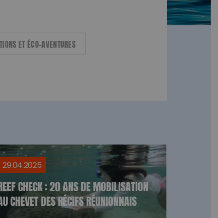
TIONS ET ÉCO-AVENTURES
29.04.2025
REEF CHECK : 20 ANS DE MOBILISATION
AU CHEVET DES RÉCIFS RÉUNIONNAIS