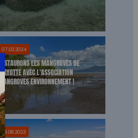
07.03.2024
RESTAURONS LES MANGROVES DE
MAYOTTE AVEC L'ASSOCIATION
MANGROVES ENVIRONNEMENT !
29.08.2023