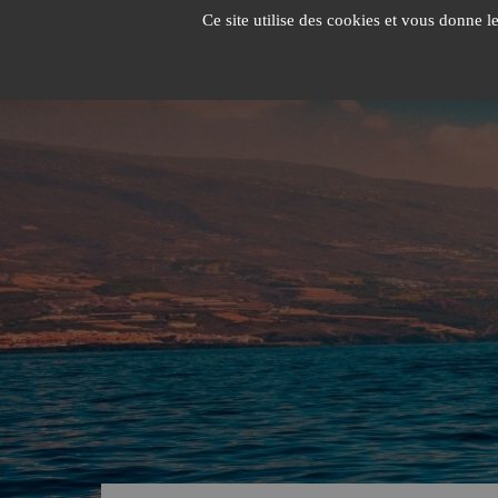
Passer
Ce site utilise des cookies et vous donne l
au
contenu