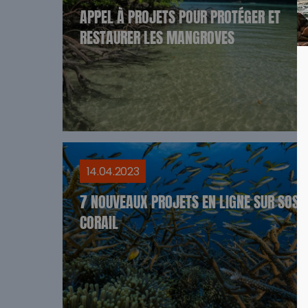
APPEL À PROJETS POUR PROTÉGER ET
RESTAURER LES MANGROVES
14.04.2023
7 NOUVEAUX PROJETS EN LIGNE SUR SOS
CORAIL