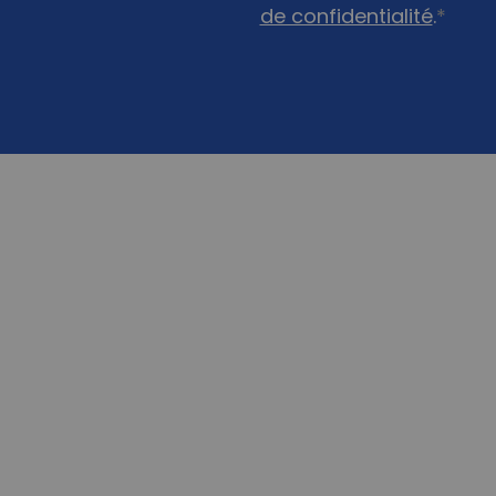
de confidentialité
.
*