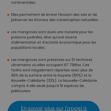
continentales.
Elles permettent de limiter l’érosion des sols et de
préserver les littoraux des catastrophes naturelles.
Les mangroves sont aussi une nurserie pour les
poissons juvéniles, ainsi qu’une source
d’alimentation et d’activité économique pour les
populations locales.
Les mangroves sont présentes sur 10 territoires
ultramarins où elles occupent 87 796ha. Ces
forêts sont inégalement réparties avec plus de
90% de la surface entre la Guyane (60%) et la
Nouvelle-Calédonie (32%). La Nouvelle-Calédonie
compte à elle seule jusqu'à 19 espèces de
palétuviers.
En savoir plus sur l'appel à