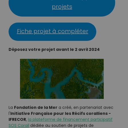
projets
Fiche projet à compléter
Déposez votre projet avant le 2 avril 2024
Fondation de la Mer
La
a créé, en partenariat avec
Initiative Française pour les Récifs coralliens -
l'
IFRECOR
,
la plateforme de financement participatif
SOS Corail
dédiée au soutien de projets de