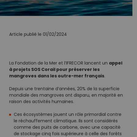
Article publié le 01/02/2024
appel
La Fondation de la Mer et l’IFRECOR lancent un
à projets SOS Corail pour préserver les
mangroves
dans les outre-mer français
.
Depuis une trentaine d’années, 20% de la superficie
mondiale des mangroves ont disparu, en majorité en
raison des activités humaines.
Ces écosystèmes jouent un rôle primordial contre
le réchauffement climatique. Ils sont considérés
comme des puits de carbone, avec une capacité
de stockage cinq fois supérieure à celle des forêts