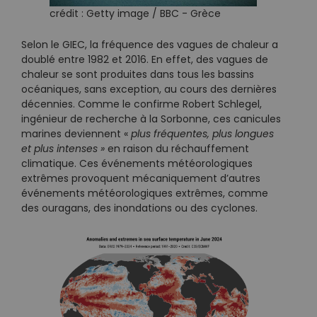
crédit : Getty image / BBC - Grèce
Selon le GIEC, la fréquence des vagues de chaleur a
doublé entre 1982 et 2016. En effet, des vagues de
chaleur se sont produites dans tous les bassins
océaniques, sans exception, au cours des dernières
décennies. Comme le confirme Robert Schlegel,
ingénieur de recherche à la Sorbonne, ces canicules
marines deviennent «
plus fréquentes, plus longues
et plus intenses »
en raison du réchauffement
climatique. Ces événements météorologiques
extrêmes provoquent mécaniquement d’autres
événements météorologiques extrêmes, comme
des ouragans, des inondations ou des cyclones.