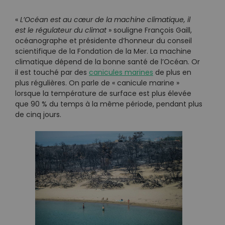
«
L’Océan est au cœur de la machine climatique, il
est le régulateur du climat
» souligne François Gaill,
océanographe et présidente d’honneur du conseil
scientifique de la Fondation de la Mer. La machine
climatique dépend de la bonne santé de l’Océan. Or
il est touché par des
canicules marines
de plus en
plus régulières. On parle de « canicule marine »
lorsque la température de surface est plus élevée
que 90 % du temps à la même période, pendant plus
de cinq jours.