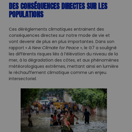
DES CONSÉQUENCES DIRECTES SUR LES
POPULATIONS
Ces dérèglements climatiques entrainent des
conséquences directes sur notre mode de vie et
vont devenir de plus en plus importantes. Dans son
rapport «
A New Climate for Peace
», le G7 a souligné
les différents risques liés à l’élévation du niveau de la
mer, à la dégradation des côtes, et aux phénomènes
météorologiques extrêmes, mettant ainsi en lumière
le réchauffement climatique comme un enjeu
intersectoriel.