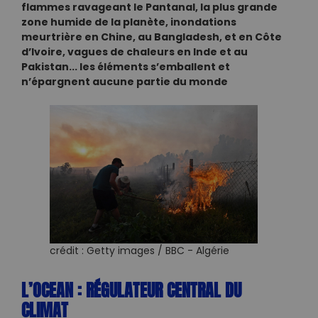
flammes ravageant le Pantanal, la plus grande
zone humide de la planète, inondations
meurtrière en Chine, au Bangladesh, et en Côte
d’Ivoire, vagues de chaleurs en Inde et au
Pakistan... les éléments s’emballent et
n’épargnent aucune partie du monde
crédit : Getty images / BBC - Algérie
L’OCEAN : RÉGULATEUR CENTRAL DU
CLIMAT