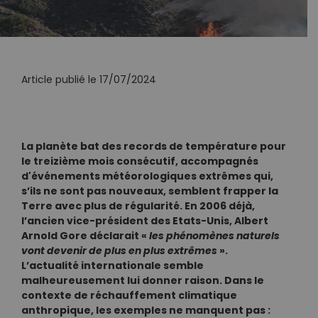
Article publié le 17/07/2024
La planète bat des records de température pour
le treizième mois consécutif, accompagnés
d'événements météorologiques extrêmes qui,
s’ils ne sont pas nouveaux, semblent frapper la
Terre avec plus de régularité. En 2006 déjà,
l’ancien vice-président des Etats-Unis, Albert
Arnold Gore déclarait «
les phénomènes naturels
vont devenir de plus en plus extrêmes
».
L’actualité internationale semble
malheureusement lui donner raison. Dans le
contexte de réchauffement climatique
anthropique, les exemples ne manquent pas :