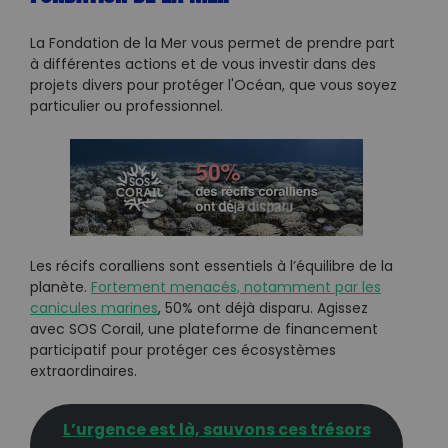
La Fondation de la Mer vous permet de prendre part
à différentes actions et de vous investir dans des
projets divers pour protéger l'Océan, que vous soyez
particulier ou professionnel.
Les récifs coralliens sont essentiels à l’équilibre de la
planète.
Fortement menacés, notamment par les
canicules marines
, 50% ont déjà disparu. Agissez
avec SOS Corail, une plateforme de financement
participatif pour protéger ces écosystèmes
extraordinaires.
L’urgence est là, sauvons ces trésors