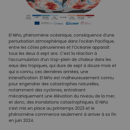
El Niño, phénomène océanique, conséquence d’une
perturbation atmosphérique dans l’océan Pacifique,
entre les côtes péruviennes et l’Océanie apparaît
tous les deux à sept ans. C’est la réaction à
l’accumulation d’un trop-plein de chaleur dans les
eaux des tropiques, qui dure de sept à douze mois et
qui a connu, ces dernières années, une
intensification. El Niño est malheureusement connu
pour engendrer des catastrophes naturelles,
notamment des cyclones, entraînant
mécaniquement une élévation du niveau de la mer,
et donc, des inondations catastrophiques. El Niño
s’est mis en place au printemps 2023 et le
phénomène commence seulement à arriver à sa fin
en juin 2024.