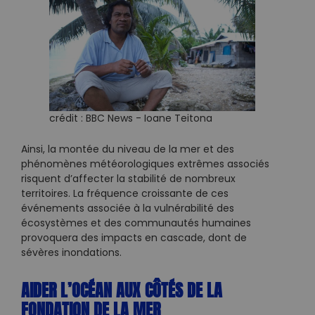
crédit : BBC News - Ioane Teitona
Ainsi, la montée du niveau de la mer et des
phénomènes météorologiques extrêmes associés
risquent d’affecter la stabilité de nombreux
territoires. La fréquence croissante de ces
événements associée à la vulnérabilité des
écosystèmes et des communautés humaines
provoquera des impacts en cascade, dont de
sévères inondations.
AIDER L’OCÉAN AUX CÔTÉS DE LA
FONDATION DE LA MER