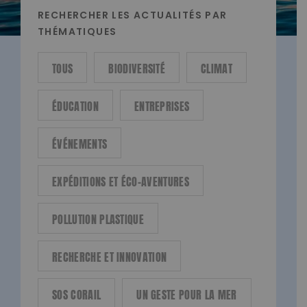
RECHERCHER LES ACTUALITÉS PAR
THÉMATIQUES
TOUS
BIODIVERSITÉ
CLIMAT
ÉDUCATION
ENTREPRISES
ÉVÉNEMENTS
EXPÉDITIONS ET ÉCO-AVENTURES
POLLUTION PLASTIQUE
RECHERCHE ET INNOVATION
SOS CORAIL
UN GESTE POUR LA MER