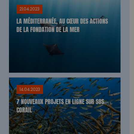
21.04.2023
LA MÉDITERRANÉE, AU CŒUR DES ACTIONS
DE LA FONDATION DE LA MER
14.04.2023
7 NOUVEAUX PROJETS EN LIGNE SUR SOS
CORAIL