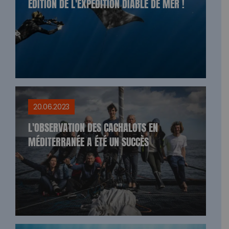
ÉDITION DE L'EXPÉDITION DIABLE DE MER !
20.06.2023
L'OBSERVATION DES CACHALOTS EN
MÉDITERRANÉE A ÉTÉ UN SUCCÈS