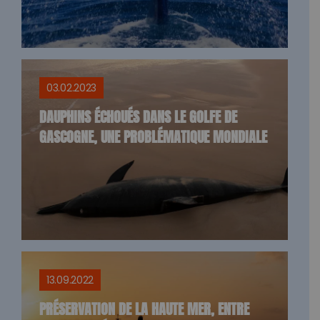
03.02.2023
DAUPHINS ÉCHOUÉS DANS LE GOLFE DE
GASCOGNE, UNE PROBLÉMATIQUE MONDIALE
13.09.2022
PRÉSERVATION DE LA HAUTE MER, ENTRE