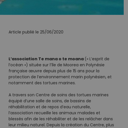
Article publié le 25/06/2020
L’association Te mana o te moana
(« L’esprit de
l’océan ») située sur l’île de Moorea en Polynésie
française œuvre depuis plus de 15 ans pour la
protection de l’environnement marin polynésien, et
notamment des tortues marines.
A travers son Centre de soins des tortues marines
équipé d’une salle de soins, de bassins de
réhabilitation et de repos d’eau naturelle,
l’association recueille les animaux malades et
blessés afin de les réhabiliter et de les relâcher dans
leur milieu naturel. Depuis la création du Centre, plus