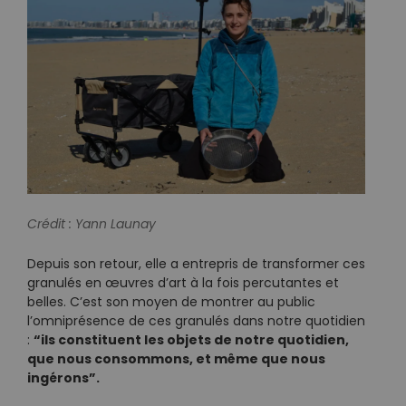
Crédit : Yann Launay
Depuis son retour, elle a entrepris de transformer ces
granulés en œuvres d’art à la fois percutantes et
belles. C’est son moyen de montrer au public
l’omniprésence de ces granulés dans notre quotidien
“ils constituent les objets de notre quotidien,
:
que nous consommons, et même que nous
ingérons”.