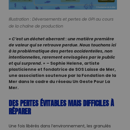
Illustration : Déversements et pertes de GPI au cours
de la chaîne de production
« C’est un déchet aberrant : une matière première
de valeur qui se retrouve perdue. Nous touchons ici
à la problématique des pertes accidentelles, non
intentionnelles, rarement envisagées par le public
et qui surprend. »
– Sophie Helene, artiste
plasticienne et fondatrice de SOS Laisse de Mer,
une association soutenue par la Fondation de la
Mer dans le cadre du réseau Un Geste Pour La
Mer.
DES PERTES ÉVITABLES MAIS DIFFICILES À
RÉPARER
Une fois libérés dans l’environnement, les granulés