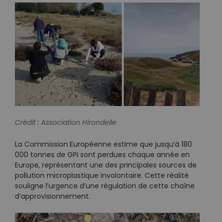
Crédit : Association Hirondelle
La Commission Européenne estime que jusqu’à 180
000 tonnes de GPI sont perdues chaque année en
Europe, représentant une des principales sources de
pollution microplastique involontaire. Cette réalité
souligne l’urgence d’une régulation de cette chaîne
d’approvisionnement.