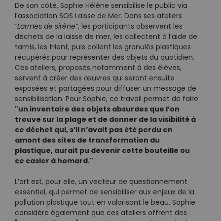
De son côté, Sophie Hélène sensibilise le public via
l’association SOS Laisse de Mer. Dans ses ateliers
“Larmes de sirène”
, les participants observent les
déchets de la laisse de mer, les collectent à l’aide de
tamis, les trient, puis collent les granulés plastiques
récupérés pour représenter des objets du quotidien.
Ces ateliers, proposés notamment à des élèves,
servent à créer des œuvres qui seront ensuite
exposées et partagées pour diffuser un message de
sensibilisation. Pour Sophie, ce travail permet de faire
"un inventaire des objets absurdes que l’on
trouve sur la plage et de donner de la visibilité à
ce déchet qui, s’il n’avait pas été perdu en
amont des sites de transformation du
plastique, aurait pu devenir cette bouteille ou
ce casier à homard."
L’art est, pour elle, un vecteur de questionnement
essentiel, qui permet de sensibiliser aux enjeux de la
pollution plastique tout en valorisant le beau. Sophie
considère également que ces ateliers offrent des