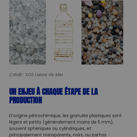
Crédit : SOS Laisse de Mer
UN ENJEU À CHAQUE ÉTAPE DE LA
PRODUCTION
D’origine pétrochimique, les granulés plastiques sont
légers et petits (généralement moins de 5 mm),
souvent sphériques ou cylindriques, et
principalement transparents, noirs, ou parfois