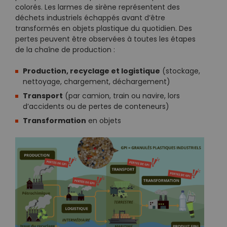
colorés. Les larmes de sirène représentent des
déchets industriels échappés avant d’être
transformés en objets plastique du quotidien. Des
pertes peuvent être observées à toutes les étapes
de la chaîne de production :
Production, recyclage et logistique
(stockage,
nettoyage, chargement, déchargement)
Transport
(par camion, train ou navire, lors
d’accidents ou de pertes de conteneurs)
Transformation
en objets