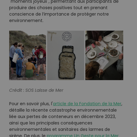
"moments joyeux", permettant aux participants de
produire des choses positives tout en prenant
conscience de l’importance de protéger notre
environnement.
Crédit : SOS Laisse de Mer
Pour en savoir plus, l'
article de la Fondation de la Mer
,
détaille la récente catastrophe environnementale
liée aux pertes de conteneurs en décembre 2023,
ainsi que les principales conséquences
environnementales et sanitaires des larmes de
sirène. De plus, le
programme Un Geste pour la Mer