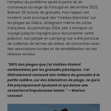
l’ampleur du problème après la perte de six
conteneurs au large du Portugal en décembre 2023,
libérant 26 tonnes de granulés. Pour rappel, cet
incident avait provoqué des “marées blanches” sur
les plages de Galice, atteignant même les côtes
françaises. Au printemps 2024, elle a entrepris un
voyage jusqu’en Espagne pour documenter cette
pollution. Son périple en camping-car a été ponctué
de collectes de larmes de sirène, de rencontres avec
des associations locales et de sensibilisation via ses
réseaux sociaux.
"100% des plages que j’ai visitées étaient
contaminées par les granulés plastiques. J’ai
littéralement ramassé des milliers de granulés à la
petite cuillère, sur des kilomètres de plage, ce qui a
été physiquement épuisant et qui donne une
sensation d’impuissance totale."
— Marion
Lescaut