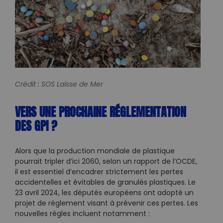
Crédit : SOS Laisse de Mer
VERS UNE PROCHAINE RÉGLEMENTATION
DES GPI ?
Alors que la production mondiale de plastique
pourrait tripler d’ici 2060, selon un rapport de l’OCDE,
il est essentiel d’encadrer strictement les pertes
accidentelles et évitables de granulés plastiques. Le
23 avril 2024, les députés européens ont adopté un
projet de règlement visant à prévenir ces pertes. Les
nouvelles règles incluent notamment :