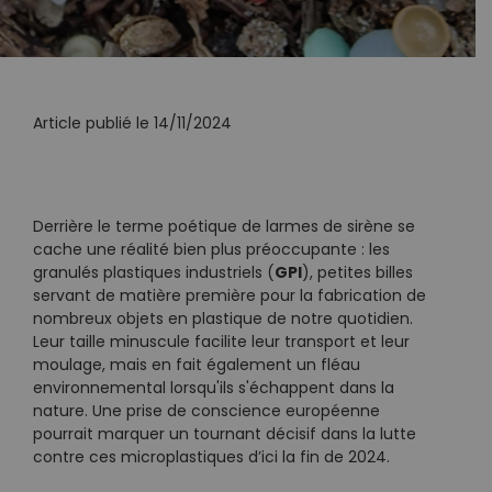
Article publié le 14/11/2024
Derrière le terme poétique de larmes de sirène se
cache une réalité bien plus préoccupante : les
GPI
granulés plastiques industriels (
), petites billes
servant de matière première pour la fabrication de
nombreux objets en plastique de notre quotidien.
Leur taille minuscule facilite leur transport et leur
moulage, mais en fait également un fléau
environnemental lorsqu'ils s'échappent dans la
nature. Une prise de conscience européenne
pourrait marquer un tournant décisif dans la lutte
contre ces microplastiques d’ici la fin de 2024.