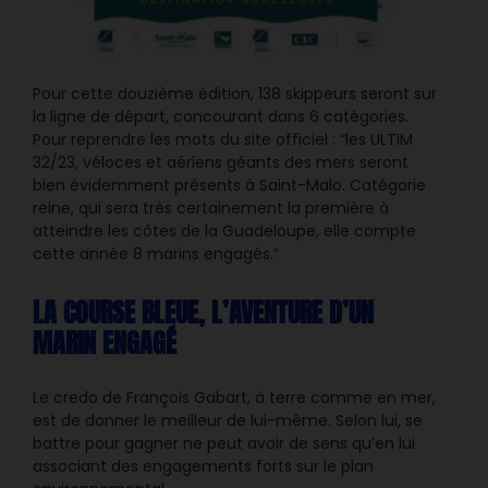
Pour cette douzième édition, 138 skippeurs seront sur
la ligne de départ, concourant dans 6 catégories.
Pour reprendre les mots du site officiel : “les ULTIM
32/23, véloces et aériens géants des mers seront
bien évidemment présents à Saint-Malo. Catégorie
reine, qui sera très certainement la première à
atteindre les côtes de la Guadeloupe, elle compte
cette année 8 marins engagés.”
LA COURSE BLEUE, L’AVENTURE D’UN
MARIN ENGAGÉ
Le credo de François Gabart, à terre comme en mer,
est de donner le meilleur de lui-même. Selon lui, se
battre pour gagner ne peut avoir de sens qu’en lui
associant des engagements forts sur le plan