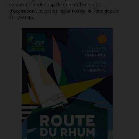
son état : ”beaucoup de concentration et
d’excitation”, avant de rallier Pointe-à-Pitre depuis
Saint-Malo.