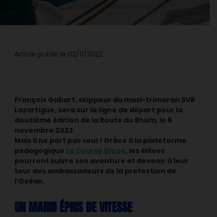
Article publié le 02/11/2022
François Gabart, skippeur du maxi-trimaran SVR
Lazartigue, sera sur la ligne de départ pour la
douzième édition de la Route du Rhum, le 6
novembre 2022.
Mais il ne part pas seul ! Grâce à la plateforme
pédagogique
La Course Bleue
, les élèves
pourront suivre son aventure et devenir à leur
tour des ambassadeurs de la protection de
l’Océan.
UN MARIN ÉPRIS DE VITESSE