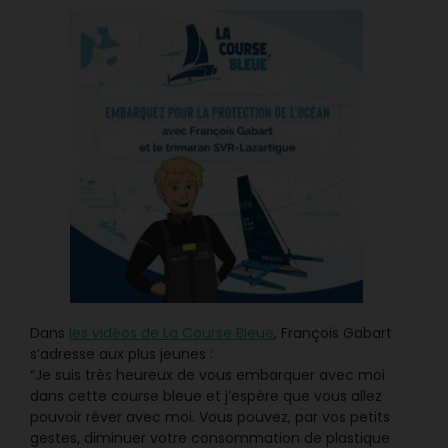
Dans
les vidéos de La Course Bleue
, François Gabart
s’adresse aux plus jeunes :
“Je suis très heureux de vous embarquer avec moi
dans cette course bleue et j’espère que vous allez
pouvoir rêver avec moi. Vous pouvez, par vos petits
gestes, diminuer votre consommation de plastique