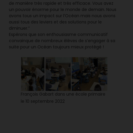
de manière très rapide et très efficace. Vous avez
un pouvoir énorme pour le monde de demain. Nous
avons tous un impact sur l’Océan mais nous avons
aussi tous des leviers et des solutions pour le
diminuer.”
Espérons que son enthousiasme communicatif
convainque de nombreux élèves de s’engager à sa
suite pour un Océan toujours mieux protégé !
François Gabart dans une école primaire
le 10 septembre 2022