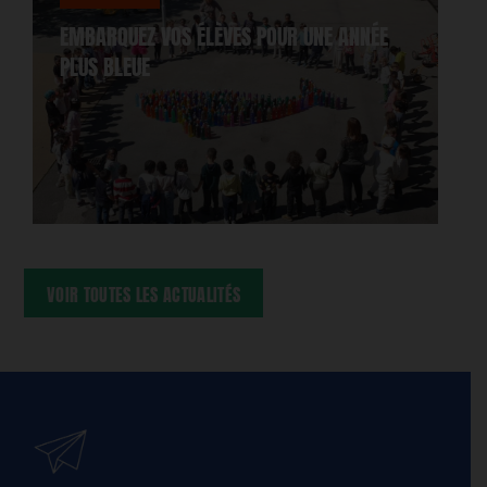
EMBARQUEZ VOS ÉLÈVES POUR UNE ANNÉE
PLUS BLEUE
VOIR TOUTES LES ACTUALITÉS