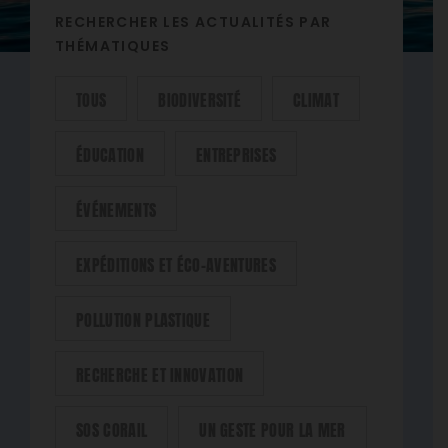
RECHERCHER LES ACTUALITÉS PAR
THÉMATIQUES
TOUS
BIODIVERSITÉ
CLIMAT
ÉDUCATION
ENTREPRISES
ÉVÉNEMENTS
EXPÉDITIONS ET ÉCO-AVENTURES
POLLUTION PLASTIQUE
RECHERCHE ET INNOVATION
SOS CORAIL
UN GESTE POUR LA MER