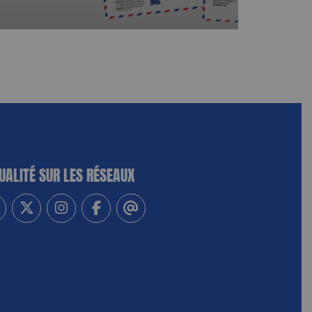
UALITÉ SUR LES RÉSEAUX
-vous à notre newsletter
vez-nous sur Linkedin
Suivez-nous sur Twitter
Suivez-nous sur Instagram
Suivez-nous sur Facebook
Contactez-nous