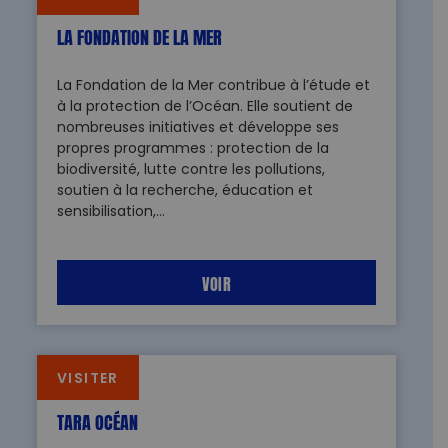
LA FONDATION DE LA MER
La Fondation de la Mer contribue à l’étude et
à la protection de l’Océan. Elle soutient de
nombreuses initiatives et développe ses
propres programmes : protection de la
biodiversité, lutte contre les pollutions,
soutien à la recherche, éducation et
sensibilisation,…
VOIR
VISITER
TARA OCÉAN