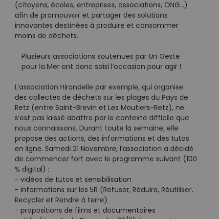
(citoyens, écoles, entreprises, associations, ONG…)
afin de promouvoir et partager des solutions
innovantes destinées à produire et consommer
moins de déchets.
Plusieurs associations soutenues par Un Geste
pour la Mer ont donc saisi l’occasion pour agir !
L’association Hirondelle par exemple, qui organise
des collectes de déchets sur les plages du Pays de
Retz (entre Saint-Brevin et Les Moutiers-Retz), ne
s’est pas laissé abattre par le contexte difficile que
nous connaissons. Durant toute la semaine, elle
propose des actions, des informations et des tutos
en ligne. Samedi 21 Novembre, l’association a décidé
de commencer fort avec le programme suivant (100
% digital) :
- vidéos de tutos et sensibilisation
- informations sur les 5R (Refuser, Réduire, Réutiliser,
Recycler et Rendre à terre)
- propositions de films et documentaires