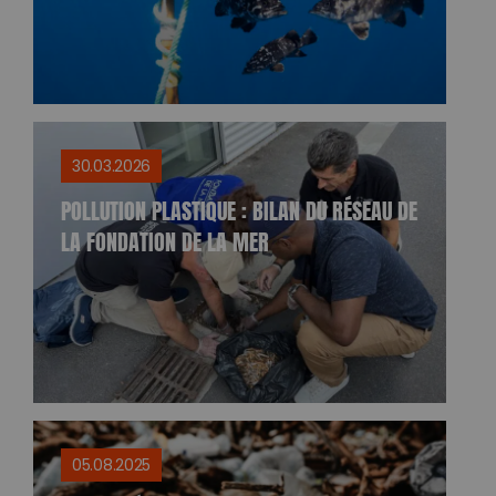
30.03.2026
POLLUTION PLASTIQUE : BILAN DU RÉSEAU DE
LA FONDATION DE LA MER
05.08.2025