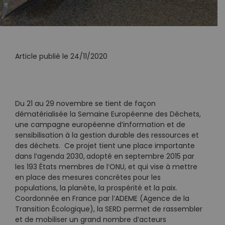
Article publié le 24/11/2020
Du 21 au 29 novembre se tient de façon
dématérialisée la Semaine Européenne des Déchets,
une campagne européenne d’information et de
sensibilisation à la gestion durable des ressources et
des déchets. Ce projet tient une place importante
dans l’agenda 2030,
adopté en septembre 2015 par
les 193 États membres de l’ONU, et qui vise à mettre
en place des mesures concrètes pour les
populations, la planète, la prospérité et la paix.
Coordonnée en France par l’ADEME (Agence de la
Transition Écologique), la SERD permet de rassembler
et de mobiliser un grand nombre d’acteurs