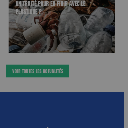
UN TRAITÉ POUR EN FINIR AVEC LE
PLASTIQUE ?
VOIR TOUTES LES ACTUALITÉS