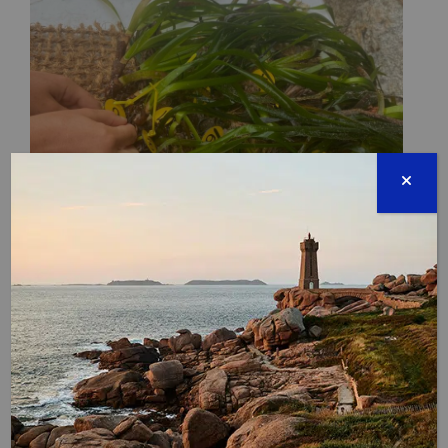
Dans ces prairies sous-marines, des plongeurs