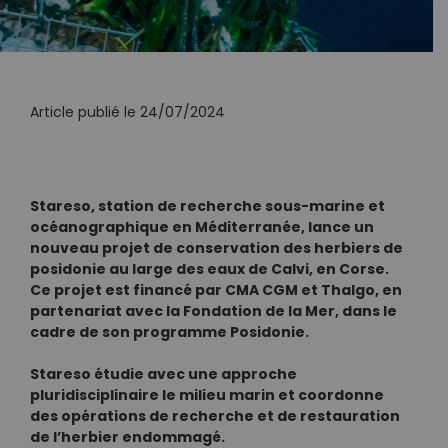
Article publié le 24/07/2024
Stareso, station de recherche sous-marine et
océanographique en Méditerranée, lance un
nouveau projet de conservation des herbiers de
posidonie au large des eaux de Calvi, en Corse.
Ce projet est financé par CMA CGM et Thalgo, en
partenariat avec la Fondation de la Mer, dans le
cadre de son programme Posidonie.
Stareso étudie avec une approche
pluridisciplinaire le milieu marin et coordonne
des opérations de recherche et de restauration
de l’herbier endommagé.