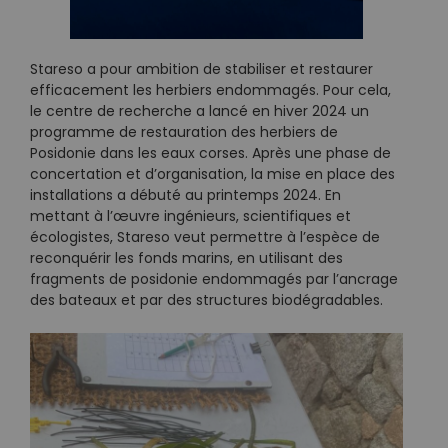
Stareso a pour ambition de stabiliser et restaurer
efficacement les herbiers endommagés. Pour cela,
le centre de recherche a lancé en hiver 2024 un
programme de restauration des herbiers de
Posidonie dans les eaux corses. Après une phase de
concertation et d’organisation, la mise en place des
installations a débuté au printemps 2024. En
mettant à l’œuvre ingénieurs, scientifiques et
écologistes, Stareso veut permettre à l’espèce de
reconquérir les fonds marins, en utilisant des
fragments de posidonie endommagés par l’ancrage
des bateaux et par des structures biodégradables.