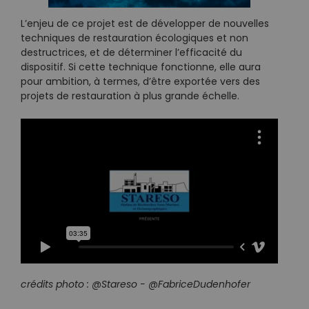
L’enjeu de ce projet est de développer de nouvelles
techniques de restauration écologiques et non
destructrices, et de déterminer l’efficacité du
dispositif. Si cette technique fonctionne, elle aura
pour ambition, à termes, d’être exportée vers des
projets de restauration à plus grande échelle.
crédits photo :
@Stareso - @FabriceDudenhofer