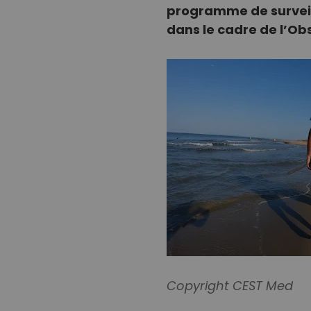
programme de surveill
dans le cadre de l’Ob
Copyright CEST Med