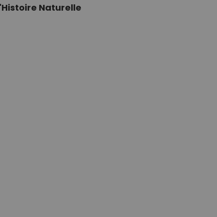
Histoire Naturelle