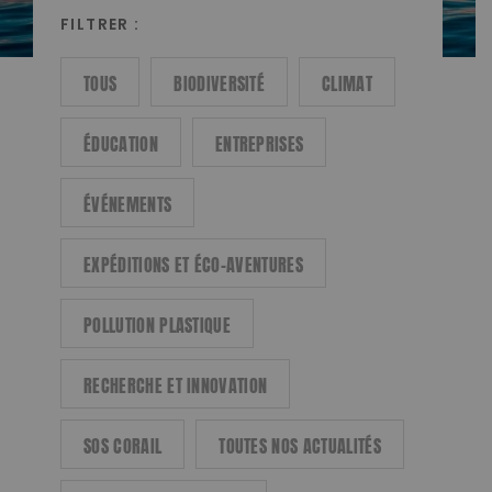
FILTRER :
TOUS
BIODIVERSITÉ
CLIMAT
ÉDUCATION
ENTREPRISES
ÉVÉNEMENTS
EXPÉDITIONS ET ÉCO-AVENTURES
POLLUTION PLASTIQUE
RECHERCHE ET INNOVATION
SOS CORAIL
TOUTES NOS ACTUALITÉS