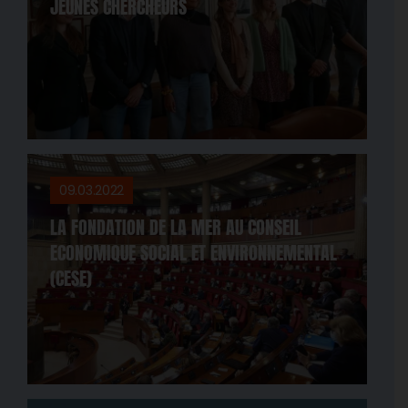
JEUNES CHERCHEURS
09.03.2022
LA FONDATION DE LA MER AU CONSEIL
ECONOMIQUE SOCIAL ET ENVIRONNEMENTAL
(CESE)