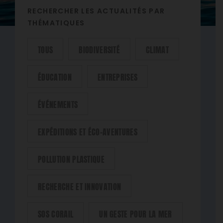
NAVIGATION
DES
RECHERCHER LES ACTUALITÉS PAR
ARTICLES
THÉMATIQUES
TOUS
BIODIVERSITÉ
CLIMAT
ÉDUCATION
ENTREPRISES
ÉVÉNEMENTS
EXPÉDITIONS ET ÉCO-AVENTURES
POLLUTION PLASTIQUE
RECHERCHE ET INNOVATION
SOS CORAIL
UN GESTE POUR LA MER