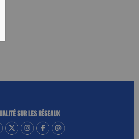
UALITÉ SUR LES RÉSEAUX