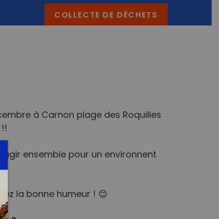
COLLECTE DE DÉCHETS
embre à Carnon plage des Roquilles
!!
 agir ensemble pour un environnent
tez la bonne humeur ! 😊