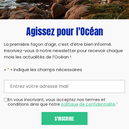
PARTAG
Agissez pour l'Océan
La première façon d’agir, c’est d’être bien informé.
Inscrivez-vous à notre newsletter pour recevoir chaque
mois les actualités de l’Océan !
«
*
» indique les champs nécessaires
En vous inscrivant, vous acceptez nos termes et
conditions ainsi que notre
politique de confidentialité
.
*
S'INSCRIRE