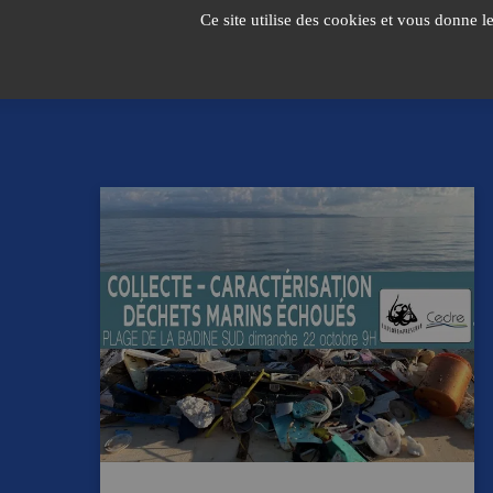
Passer
Ce site utilise des cookies et vous donne l
au
contenu