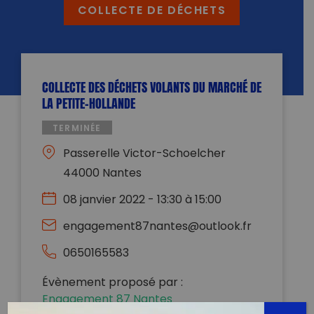
COLLECTE DE DÉCHETS
COLLECTE DES DÉCHETS VOLANTS DU MARCHÉ DE
LA PETITE-HOLLANDE
TERMINÉE
Passerelle Victor-Schoelcher
44000 Nantes
08 janvier 2022 - 13:30 à 15:00
engagement87nantes@outlook.fr
0650165583
Évènement proposé par :
Engagement 87 Nantes