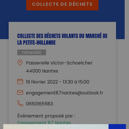
COLLECTE DE DÉCHETS
COLLECTE DES DÉCHETS VOLANTS DU MARCHÉ DE
LA PETITE-HOLLANDE
TERMINÉE
Passerelle Victor-Schoelcher
44000 Nantes
19 février 2022 - 13:30 à 15:00
engagement87nantes@outlook.fr
0650165583
Évènement proposé par :
Engagement 87 Nantes