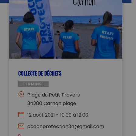
COLLECTE DE DÉCHETS
TERMINÉE
Plage du Petit Travers
34280 Carnon plage
12 août 2021 - 10:00 à 12:00
oceanprotection34@gmail.com