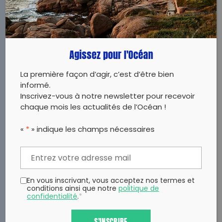
Agissez pour l'Océan
La première façon d’agir, c’est d’être bien
informé.
Inscrivez-vous à notre newsletter pour recevoir
chaque mois les actualités de l’Océan !
«
*
» indique les champs nécessaires
En vous inscrivant, vous acceptez nos termes et
conditions ainsi que notre
politique de
confidentialité
.
*
S'INSCRIRE