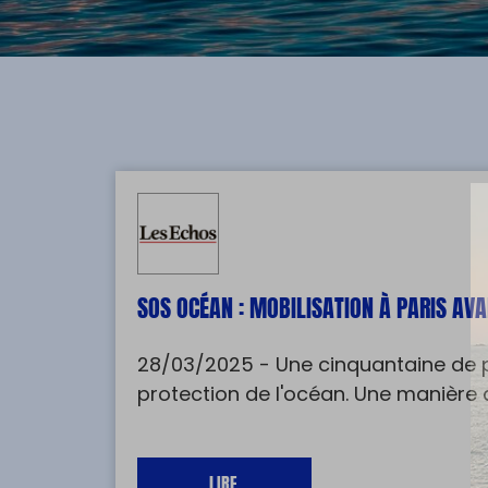
SOS OCÉAN : MOBILISATION À PARIS AVA
28/03/2025 - Une cinquantaine de per
protection de l'océan. Une manière d
LIRE