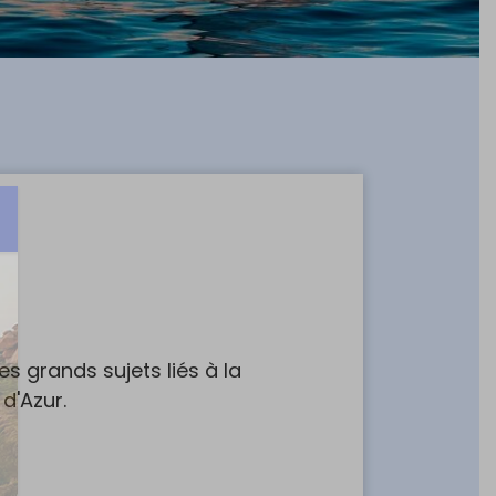
s grands sujets liés à la
d'Azur.