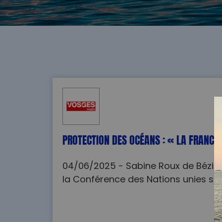
PROTECTION DES OCÉANS : « LA FRANCE
04/06/2025 - Sabine Roux de Bézieux
la Conférence des Nations unies sur l