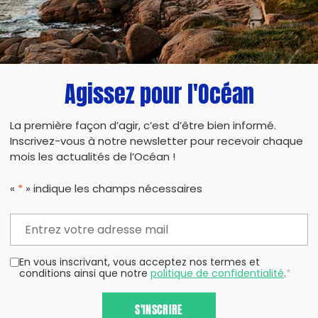
Agissez pour l'Océan
La première façon d’agir, c’est d’être bien informé.
Inscrivez-vous à notre newsletter pour recevoir chaque
mois les actualités de l’Océan !
«
*
» indique les champs nécessaires
En vous inscrivant, vous acceptez nos termes et
conditions ainsi que notre
politique de confidentialité
.
*
S'INSCRIRE