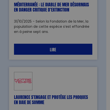
MÉDITERRANÉE : LE DIABLE DE MER DÉSORMAIS
EN DANGER CRITIQUE D’EXTINCTION
31/10/2025 - Selon la Fondation de la Mer, la
population de cette espèce s’est effondrée
en à peine sept ans.
LIRE
LAURENCE S’ENGAGE ET PROTÈGE LES PHOQUES
EN BAIE DE SOMME