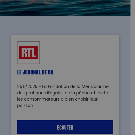
NAVIGATION
DES
ARTICLES
LE JOURNAL DE 8H
21/11/2025 - La Fondation de la Mer s'alarme
des pratiques illégales de la pêche et invite
les consommateurs à bien choisir leur
poisson
ECOUTER