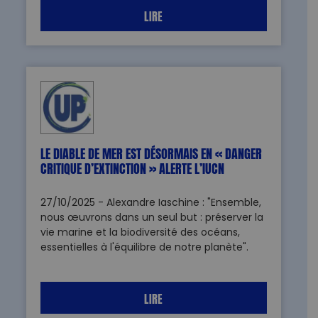
LIRE
LE DIABLE DE MER EST DÉSORMAIS EN « DANGER
CRITIQUE D’EXTINCTION » ALERTE L’IUCN
27/10/2025 - Alexandre Iaschine : "Ensemble,
nous œuvrons dans un seul but : préserver la
vie marine et la biodiversité des océans,
essentielles à l'équilibre de notre planète".
LIRE