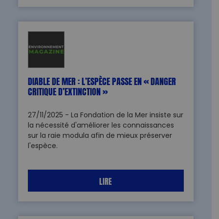
DIABLE DE MER : L’ESPÈCE PASSE EN « DANGER
CRITIQUE D’EXTINCTION »
27/11/2025 - La Fondation de la Mer insiste sur
la nécessité d'améliorer les connaissances
sur la raie modula afin de mieux préserver
l'espèce.
LIRE