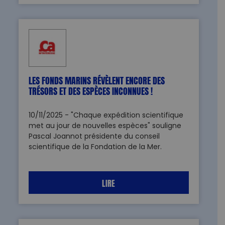
LES FONDS MARINS RÉVÈLENT ENCORE DES
TRÉSORS ET DES ESPÈCES INCONNUES !
10/11/2025 - "Chaque expédition scientifique
met au jour de nouvelles espèces" souligne
Pascal Joannot présidente du conseil
scientifique de la Fondation de la Mer.
LIRE