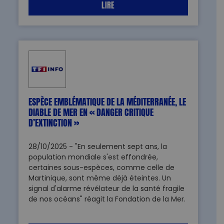
LIRE
ESPÈCE EMBLÉMATIQUE DE LA MÉDITERRANÉE, LE
DIABLE DE MER EN « DANGER CRITIQUE
D’EXTINCTION »
28/10/2025 - "En seulement sept ans, la
population mondiale s'est effondrée,
certaines sous-espèces, comme celle de
Martinique, sont même déjà éteintes. Un
signal d'alarme révélateur de la santé fragile
de nos océans" réagit la Fondation de la Mer.