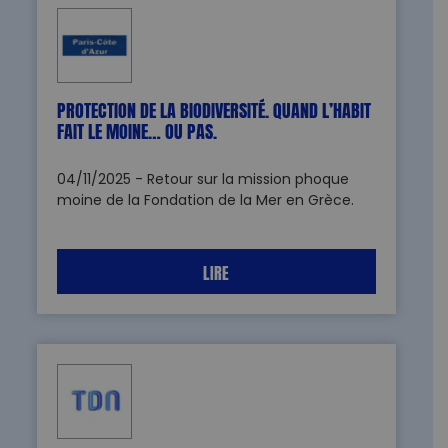
PROTECTION DE LA BIODIVERSITÉ. QUAND L’HABIT
FAIT LE MOINE… OU PAS.
04/11/2025 - Retour sur la mission phoque
moine de la Fondation de la Mer en Grèce.
LIRE