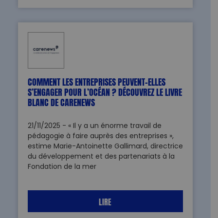
COMMENT LES ENTREPRISES PEUVENT-ELLES
S’ENGAGER POUR L’OCÉAN ? DÉCOUVREZ LE LIVRE
BLANC DE CARENEWS
21/11/2025 - « Il y a un énorme travail de
pédagogie à faire auprès des entreprises »,
estime Marie-Antoinette Gallimard, directrice
du développement et des partenariats à la
Fondation de la mer
LIRE