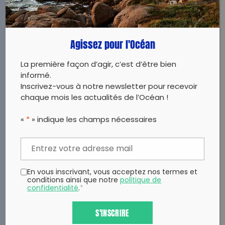
Agissez pour l'Océan
La première façon d’agir, c’est d’être bien
informé.
Inscrivez-vous à notre newsletter pour recevoir
chaque mois les actualités de l’Océan !
«
*
» indique les champs nécessaires
En vous inscrivant, vous acceptez nos termes et
conditions ainsi que notre
politique de
confidentialité
.
*
S'INSCRIRE