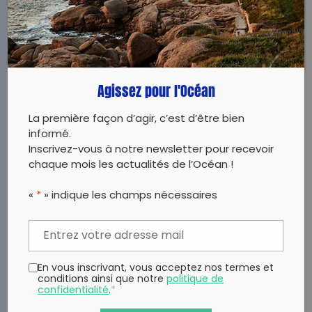
VOIR
Agissez pour l'Océan
La première façon d’agir, c’est d’être bien
informé.
Inscrivez-vous à notre newsletter pour recevoir
chaque mois les actualités de l’Océan !
«
*
» indique les champs nécessaires
En vous inscrivant, vous acceptez nos termes et
conditions ainsi que notre
politique de
confidentialité
.
*