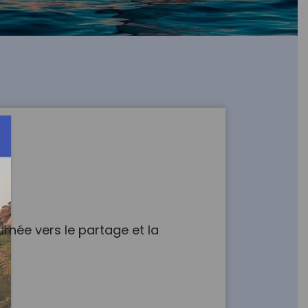
rnée vers le partage et la