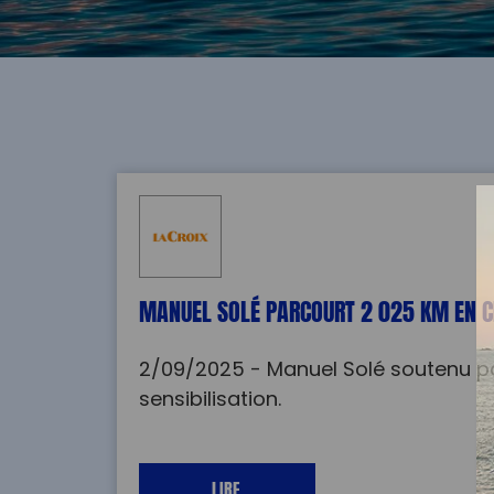
MANUEL SOLÉ PARCOURT 2 025 KM EN C
2/09/2025 - Manuel Solé soutenu par
sensibilisation.
LIRE