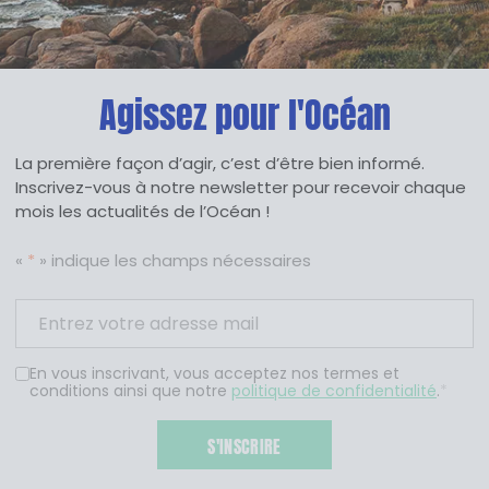
Agissez pour l'Océan
La première façon d’agir, c’est d’être bien informé.
Inscrivez-vous à notre newsletter pour recevoir chaque
mois les actualités de l’Océan !
«
*
» indique les champs nécessaires
En vous inscrivant, vous acceptez nos termes et
conditions ainsi que notre
politique de confidentialité
.
*
S'INSCRIRE