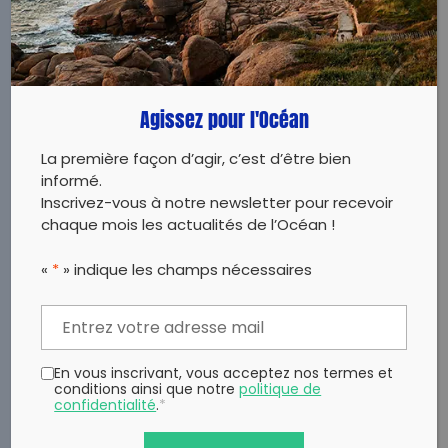
LIRE
Agissez pour l'Océan
La première façon d’agir, c’est d’être bien
informé.
Inscrivez-vous à notre newsletter pour recevoir
chaque mois les actualités de l’Océan !
«
*
» indique les champs nécessaires
En vous inscrivant, vous acceptez nos termes et
conditions ainsi que notre
politique de
confidentialité
.
*