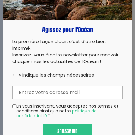
Agissez pour l'Océan
La première façon d’agir, c’est d’être bien
informé.
Inscrivez-vous à notre newsletter pour recevoir
chaque mois les actualités de l’Océan !
«
*
» indique les champs nécessaires
En vous inscrivant, vous acceptez nos termes et
conditions ainsi que notre
politique de
confidentialité
.
*
S'INSCRIRE