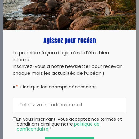
LIRE
Agissez pour l'Océan
La première façon d’agir, c’est d’être bien
informé.
Inscrivez-vous à notre newsletter pour recevoir
chaque mois les actualités de l’Océan !
«
*
» indique les champs nécessaires
En vous inscrivant, vous acceptez nos termes et
conditions ainsi que notre
politique de
confidentialité
.
*